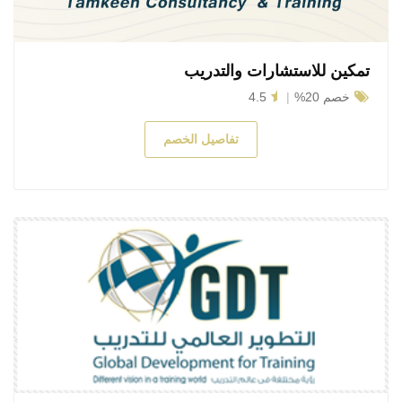
تمكين للاستشارات والتدريب
خصم 20%
4.5
تفاصيل الخصم