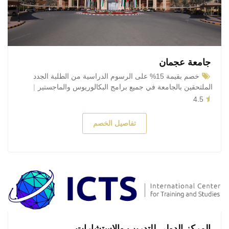
جامعة عجمان
خصم بقيمة 15% على الرسوم الدراسية من الطلبة الجدد
الملتحقين بالجامعة في جميع برامج البكالوريوس والماجستير
4.5
تفاصيل الخصم
المركز الدولي للتدريب والاستشارات