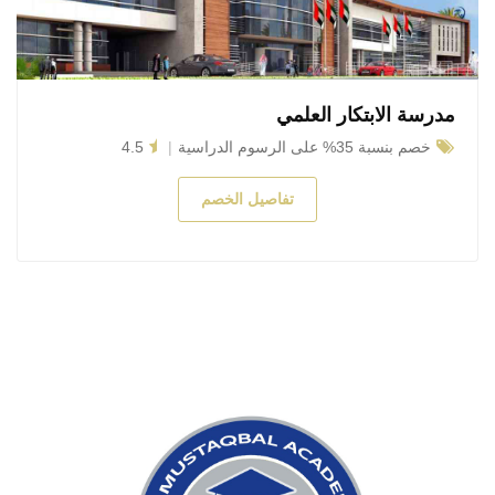
مدرسة الابتكار العلمي
خصم بنسبة 35% على الرسوم الدراسية
4.5
تفاصيل الخصم