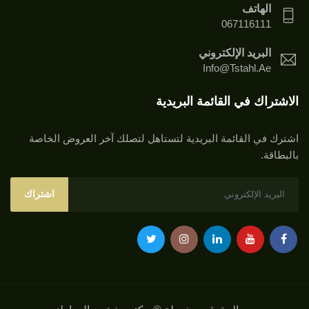
الهاتف
067116111
البريد الإلكتروني
Info@tstahl.ae
الاشتراك في القائمة البريدية
اشترك في القائمة البريدية لتستاهل لتصلك آخر العروض الخاصة
بالبطاقة.
اشتراك