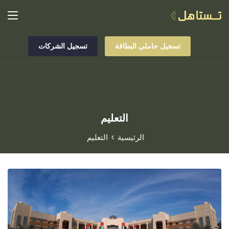
تسجيل حاملي البطاقة
تسجيل الشركات
التعليم
الرئيسية
التعليم