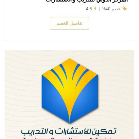
خصم 40%
4.5
تفاصيل الخصم