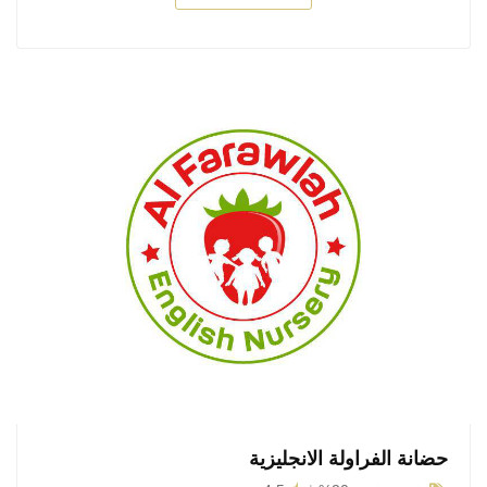
حضانة الفراولة الانجليزية