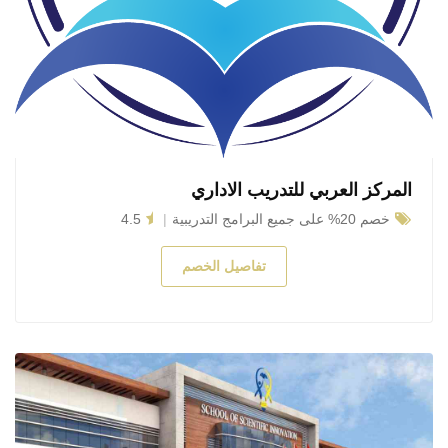
المركز العربي للتدريب الاداري
خصم 20% على جميع البرامج التدريبية
4.5
تفاصيل الخصم