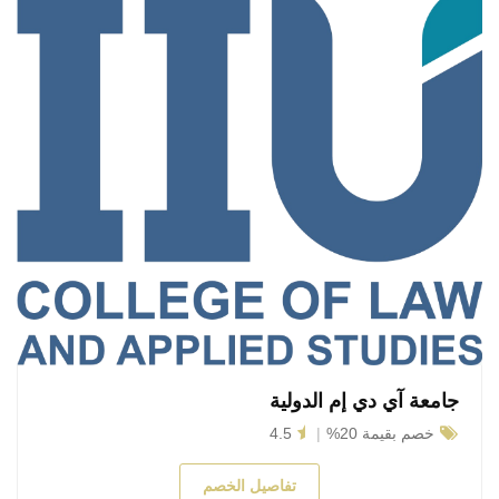
جامعة آي دي إم الدولية
خصم بقيمة 20%
4.5
تفاصيل الخصم