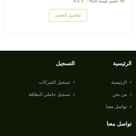
خصم بقيمة 20%
4.5
تفاصيل الخصم
الرئيسية
التسجيل
الرئيسية
تسجيل الشركات
من نحن
تسجيل حاملي البطاقة
تواصل معنا
تواصل معنا