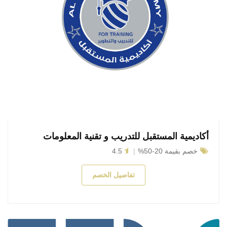
أكاديمية المستقبل للتدريب و تقنية المعلومات
خصم بقيمة 20-50%
4.5
تفاصيل الخصم