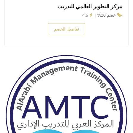
مركز التطوير العالمي للتدريب
خصم 20%
4.5
تفاصيل الخصم