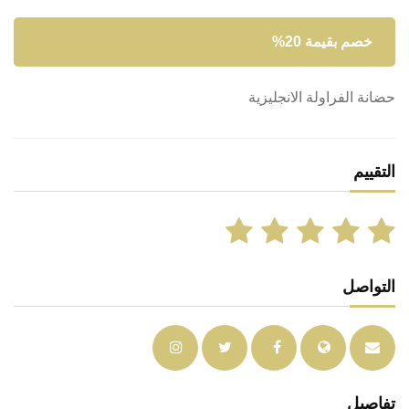
خصم بقيمة 20%
حضانة الفراولة الانجليزية
التقييم
التواصل
تفاصيل