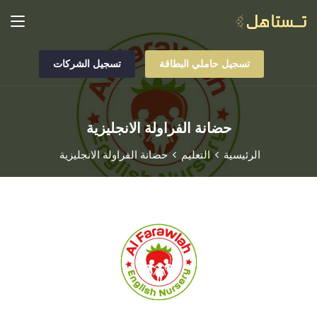
تسجيل حاملي البطاقة
تسجيل الشركات
حضانة الفراولة الانجليزية
الرئيسية
التعليم
حضانة الفراولة الانجليزية