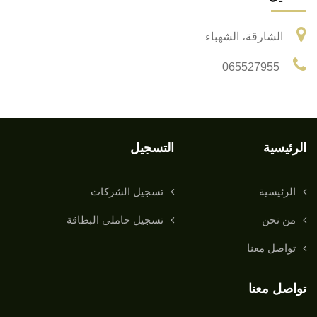
الشارقة، الشهباء
065527955
الرئيسية
التسجيل
الرئيسية
تسجيل الشركات
من نحن
تسجيل حاملي البطاقة
تواصل معنا
تواصل معنا