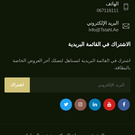
الهاتف
067116111
البريد الإلكتروني
Info@tstahl.ae
الاشتراك في القائمة البريدية
اشترك في القائمة البريدية لتستاهل لتصلك آخر العروض الخاصة
بالبطاقة.
اشتراك