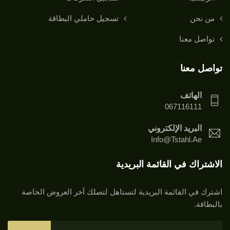
من نحن
تسجيل حاملي البطاقة
تواصل معنا
تواصل معنا
الهاتف
067116111
البريد الإلكتروني
Info@tstahl.ae
الاشتراك في القائمة البريدية
اشترك في القائمة البريدية لتستاهل لتصلك آخر العروض الخاصة
بالبطاقة.