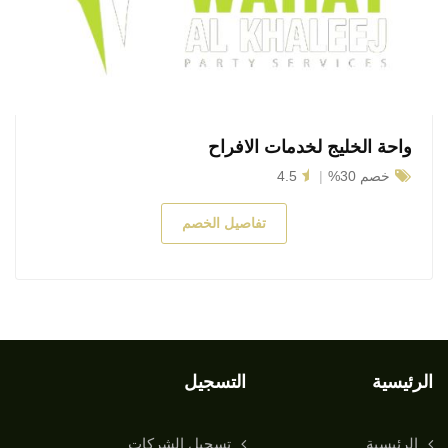
واحة الخليج لخدمات الافراح
خصم 30%
4.5
تفاصيل الخصم
الرئيسية
التسجيل
الرئيسية
تسجيل الشركات