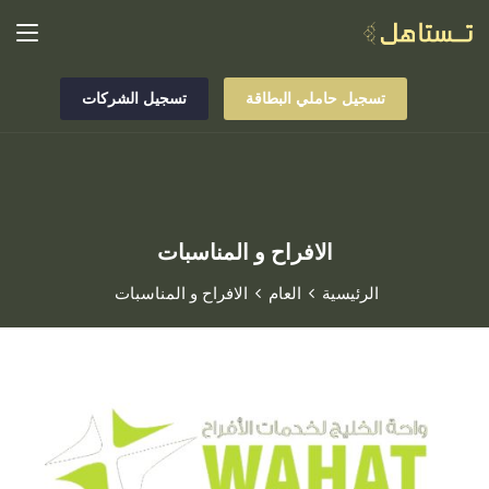
تسجيل حاملي البطاقة
تسجيل الشركات
الافراح و المناسبات
الرئيسية
العام
الافراح و المناسبات