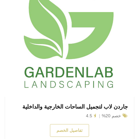
جاردن لاب لتجميل الساحات الخارجية والداخلية
خصم 20%
4.5
تفاصيل الخصم