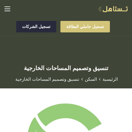
تسجيل حاملي البطاقة
تسجيل الشركات
تنسيق وتصميم المساحات الخارجية
الرئيسية
السكن
تنسيق وتصميم المساحات الخارجية