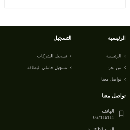
الرئيسية
التسجيل
الرئيسية
تسجيل الشركات
من نحن
تسجيل حاملي البطاقة
تواصل معنا
تواصل معنا
الهاتف
067116111
البريد الإلكتروني