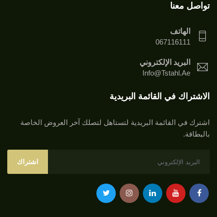
تواصل معنا
الهاتف
067116111
البريد الإلكتروني
Info@tstahl.ae
الاشتراك في القائمة البريدية
اشترك في القائمة البريدية لتستاهل لتصلك آخر العروض الخاصة
بالبطاقة.
اشتراك