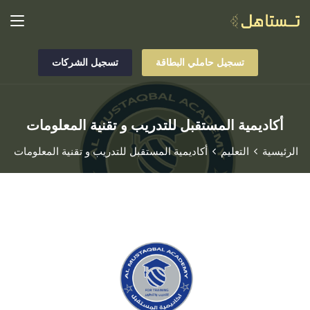
تسجيل حاملي البطاقة
تسجيل الشركات
أكاديمية المستقبل للتدريب و تقنية المعلومات
الرئيسية
التعليم
أكاديمية المستقبل للتدريب و تقنية المعلومات