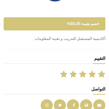
خصم بقيمة 20-50%
أكاديمية المستقبل للتدريب و تقنية المعلومات
التقييم
التواصل