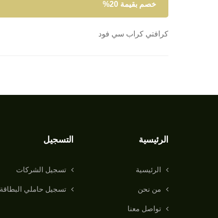
خصم بقيمة 20%
كرافتي كراب سي فود
الرئيسية
التسجيل
الرئيسية
تسجيل الشركات
من نحن
تسجيل حاملي البطاقة
تواصل معنا