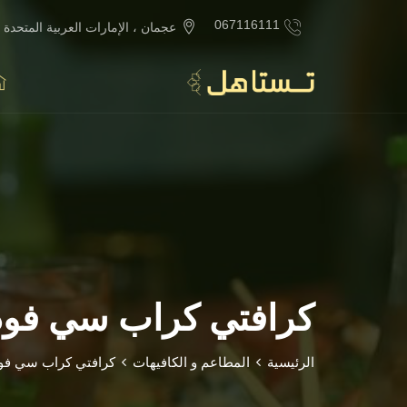
067116111
عجمان ، الإمارات العربية المتحدة
كرافتي كراب سي فود
الرئيسية
المطاعم و الكافيهات
كرافتي كراب سي فو