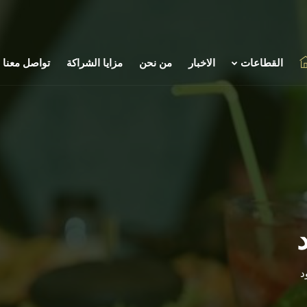
القطاعات
الاخبار
من نحن
مزايا الشراكة
تواصل معنا
د