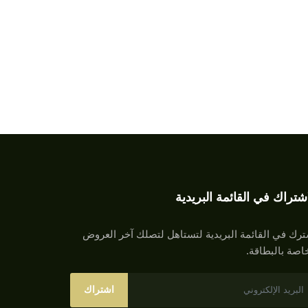
اشتراك في القائمة البريدية
رك في القائمة البريدية لتستاهل لتصلك آخر العروض
اصة بالبطاقة.
اشتراك