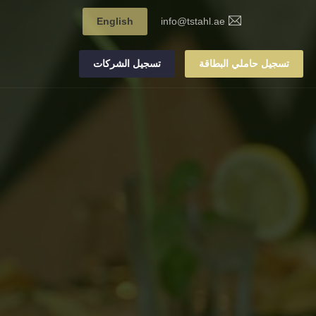
English
info@tstahl.ae
تسجيل حاملي البطاقة
تسجيل الشركات