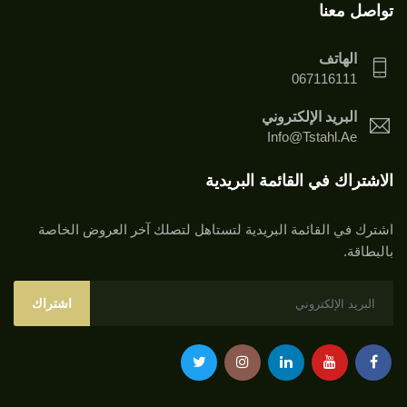
تواصل معنا
الهاتف
067116111
البريد الإلكتروني
Info@tstahl.ae
الاشتراك في القائمة البريدية
اشترك في القائمة البريدية لتستاهل لتصلك آخر العروض الخاصة
بالبطاقة.
اشتراك