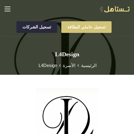
تسجيل حاملي البطاقة
تسجيل الشركات
L4Design
الرئيسية
الأسرة
L4Design