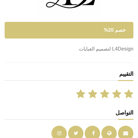
خصم 20%
L4Design لتصميم العبايات
التقييم
التواصل