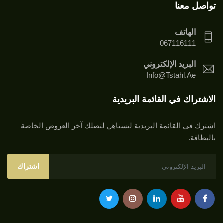
تواصل معنا
الهاتف
067116111
البريد الإلكتروني
Info@tstahl.ae
الاشتراك في القائمة البريدية
اشترك في القائمة البريدية لتستاهل لتصلك آخر العروض الخاصة
بالبطاقة.
اشتراك