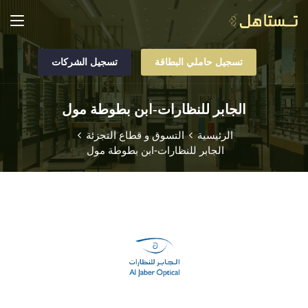
تسجيل حاملي البطاقة
تسجيل الشركات
الجابر للنظارات-ابن بطوطة مول
الرئيسية
التسوق و قطاع التجزئة
الجابر للنظارات-ابن بطوطة مول