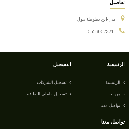
تفاصيل
دبي-ابن بطوطة مول
0556002321
الرئيسية
التسجيل
الرئيسية
تسجيل الشركات
من نحن
تسجيل حاملي البطاقة
تواصل معنا
تواصل معنا