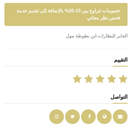
خصومات تتراوح بين 15-20% بالإضافة إلى تقديم خدمة
فحص نظر مجاني
الجابر للنظارات-ابن بطوطة مول
التقييم
التواصل