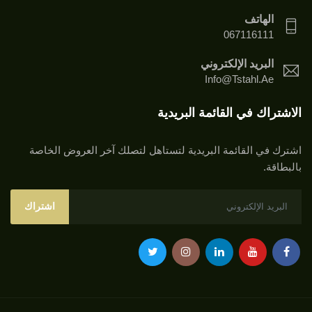
الهاتف
067116111
البريد الإلكتروني
Info@tstahl.ae
الاشتراك في القائمة البريدية
اشترك في القائمة البريدية لتستاهل لتصلك آخر العروض الخاصة
بالبطاقة.
اشتراك