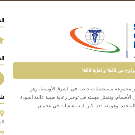
الت
ال
 لغاية 60%
أكبر مجموعة مستشفيات خاصة في الشرق الأوسط، وهو
تف
قسام، وتتمثل مهمته في توفير رعاية طبية عالية الجودة
ة المتحدة. وهو يعد احد أكبر المستشفيات في عجمان
الم