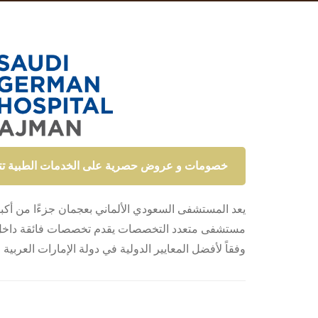
خصومات و عروض حصرية على الخدمات الطبية تتراوح من 30% و
يعد المستشفى السعودي الألماني بعجمان جزءًا من 
مستشفى متعدد التخصصات يقدم تخصصات فائقة داخل الأ
وفقاً لأفضل المعايير الدولية في دولة الإمارات العربي