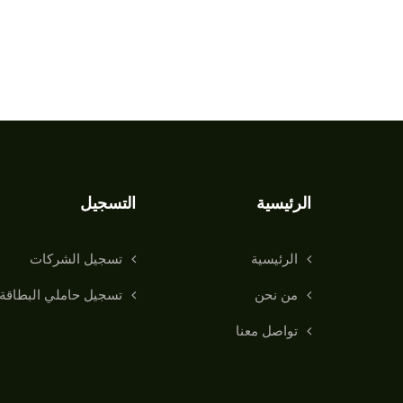
الرئيسية
التسجيل
الرئيسية
تسجيل الشركات
من نحن
تسجيل حاملي البطاقة
تواصل معنا