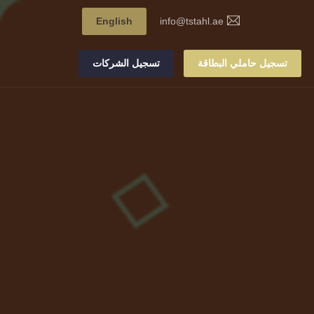
English
info@tstahl.ae
تسجيل حاملي البطاقة
تسجيل الشركات