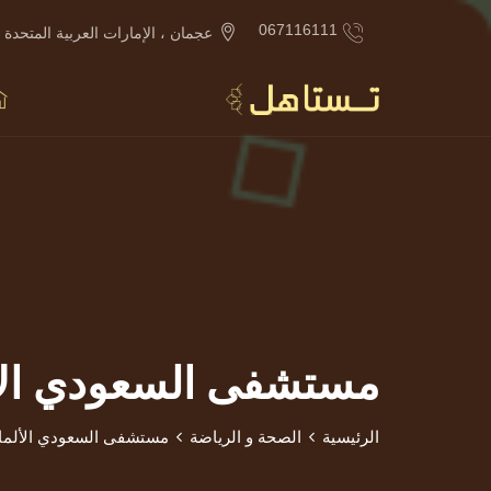
067116111
عجمان ، الإمارات العربية المتحدة
مستشفى السعودي الأ
الرئيسية
الصحة و الرياضة
مستشفى السعودي الألما