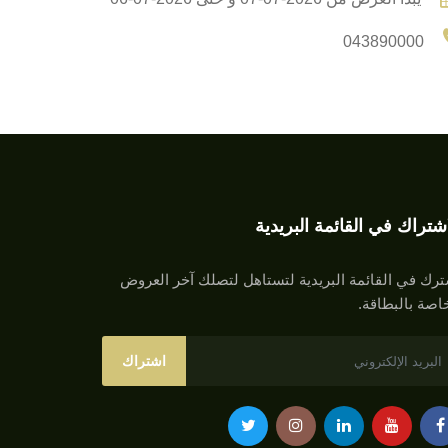
043890000
اشتراك في القائمة البريدية
رك في القائمة البريدية لتستاهل لتصلك آخر العروض
اصة بالبطاقة.
اشتراك