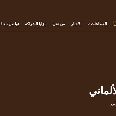
القطاعات
الاخبار
من نحن
مزايا الشراكة
تواصل معنا
لماني
ني