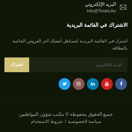
البريد الإلكتروني
Info@tstahl.ae
الاشتراك في القائمة البريدية
اشترك في القائمة البريدية لتستاهل لتصلك آخر العروض الخاصة
بالبطاقة.
اشتراك
جميع الحقوق محفوطة © مكتب شؤون المواطنين
سياسة الخصوصية
شروط الاستخدام