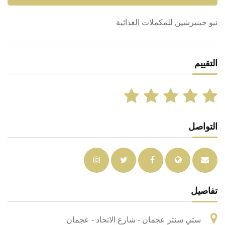
نيو جينيرشين للمكملات الغذائية
التقييم
التواصل
تفاصيل
ستي سنتر عجمان - شارع الاتحاد - عجمان