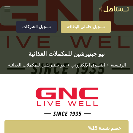
تسجيل حاملي البطاقة
تسجيل الشركات
نيو جينيرشين للمكملات الغذائية
الرئيسية
التسوق الإلكتروني
نيو جينيرشين للمكملات الغذائية
خصم بنسبة 15%