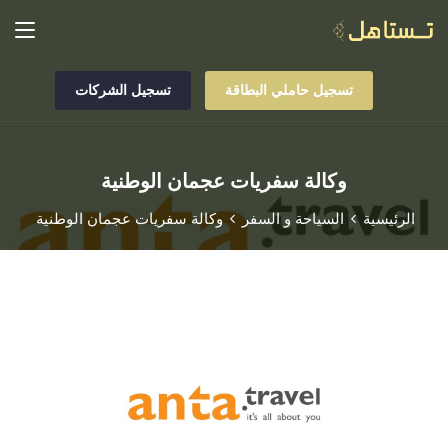
تسجيل حاملي البطاقة
تسجيل الشركات
وكالة سفريات عجمان الوطنية
الرئيسية
السياحة و السفر
وكالة سفريات عجمان الوطنية