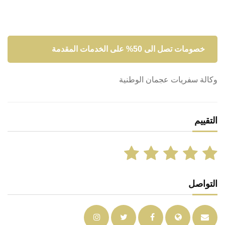
خصومات تصل الى 50% على الخدمات المقدمة
وكالة سفريات عجمان الوطنية
التقييم
التواصل