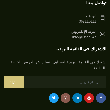
تواصل معنا
الهاتف
067116111
البريد الإلكتروني
Info@tstahl.ae
الاشتراك في القائمة البريدية
اشترك في القائمة البريدية لتستاهل لتصلك آخر العروض الخاصة
بالبطاقة.
اشتراك